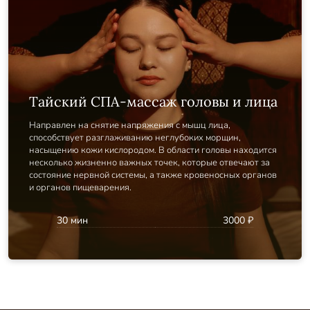
Тайский СПА-массаж головы и лица
Направлен на снятие напряжения с мышц лица,
способствует разглаживанию неглубоких морщин,
насыщению кожи кислородом. В области головы находится
несколько жизненно важных точек, которые отвечают за
состояние нервной системы, а также кровеносных органов
и органов пищеварения.
30 мин
3000 ₽