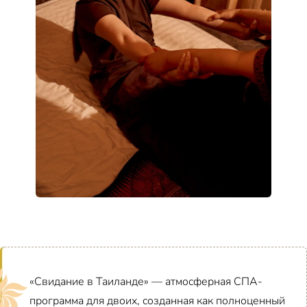
«Свидание в Таиланде» — атмосферная СПА-
программа для двоих, созданная как полноценный