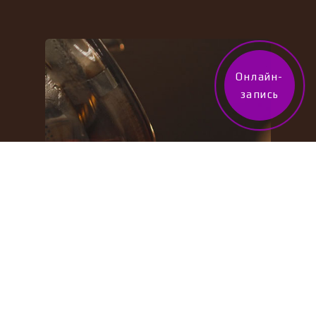
Онлайн-
запись