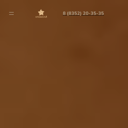
8 (8352) 20-35-35