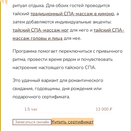
ритуал отдыха. Для обоих гостей проводится
тайский
традиционный СПА-массаж в кимоно
, а
затем добавляются индивидуальные акценты:
тайский СПА-массаж ног
для него и
тайский СПА-
массаж головы и лица
для нее.
Программа помогает переключиться с привычного
ритма, провести время рядом и почувствовать
настроение настоящего тайского СПА.
Это удачный вариант для романтического
свидания, годовщины, дня рождения или
подарочного сертификата.
1.5 час
13 000 ₽
Купить сертификат
Записаться онлайн