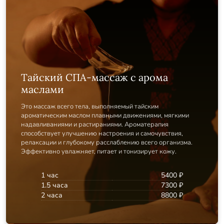
Тайский СПА-массаж с арома
маслами
Это массаж всего тела, выполняемый тайским
ароматическим маслом плавными движениями, мягкими
надавливаниями и растираниями. Ароматерапия
способствует улучшению настроения и самочувствия,
релаксации и глубокому расслаблению всего организма.
Эффективно увлажняет, питает и тонизирует кожу.
1 час
5400 ₽
1.5 часа
7300 ₽
2 часа
8800 ₽