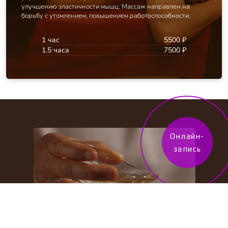
улучшению эластичности мышц. Массаж направлен на
борьбу с утомлением, повышением работоспособности.
1 час
5500 ₽
1.5 часа
7500 ₽
Онлайн-
запись