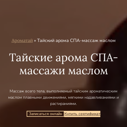
Ароматай
»
Тайский арома СПА-массаж маслом
Тайские арома СПА-
массажи маслом
Массаж всего тела, выполняемый тайским ароматическим
маслом плавными движениями, мягкими надавливаниями и
растираниями.
Купить сертификат
Записаться онлайн