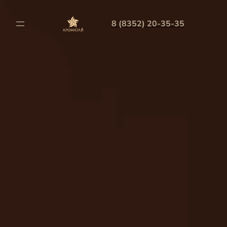
8 (8352) 20-35-35