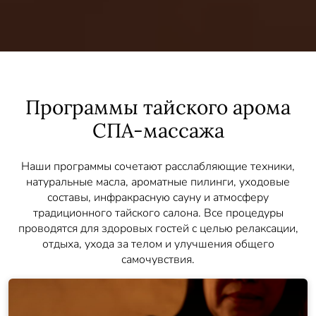
Программы тайского арома
СПА-массажа
Наши программы сочетают расслабляющие техники,
натуральные масла, ароматные пилинги, уходовые
составы, инфракрасную сауну и атмосферу
традиционного тайского салона. Все процедуры
проводятся для здоровых гостей с целью релаксации,
отдыха, ухода за телом и улучшения общего
самочувствия.