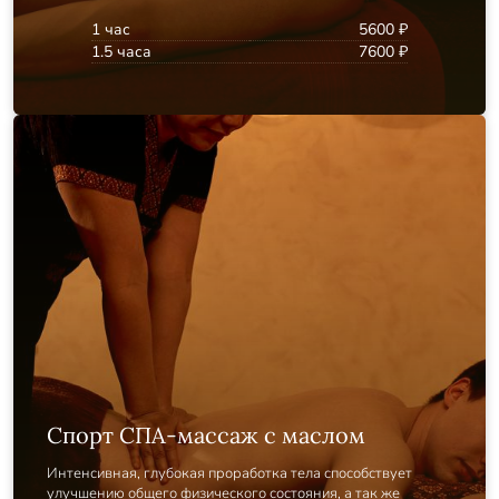
1 час
5600 ₽
1.5 часа
7600 ₽
Спорт СПА-массаж с маслом
Интенсивная, глубокая проработка тела способствует
улучшению общего физического состояния, а так же