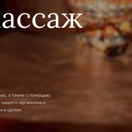
массаж
тью, а также с помощью
 нашего организма и,
м в целом.