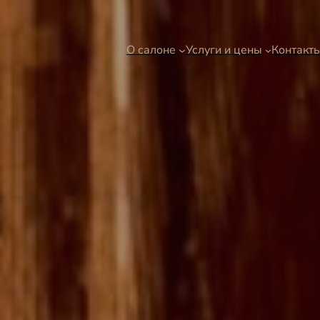
О салоне
Услуги и цены
Контакт