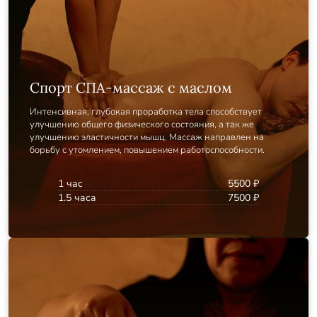
Спорт СПА-массаж с маслом
Интенсивная, глубокая проработка тела способствует
улучшению общего физического состояния, а так же
улучшению эластичности мышц. Массаж направлен на
борьбу с утомлением, повышением работоспособности.
1 час
5500 ₽
1.5 часа
7500 ₽