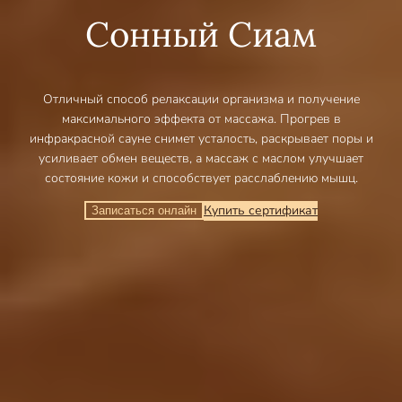
Сонный Сиам
Отличный способ релаксации организма и получение
максимального эффекта от массажа. Прогрев в
инфракрасной сауне снимет усталость, раскрывает поры и
усиливает обмен веществ, а массаж с маслом улучшает
состояние кожи и способствует расслаблению мышц.
Купить сертификат
Записаться онлайн