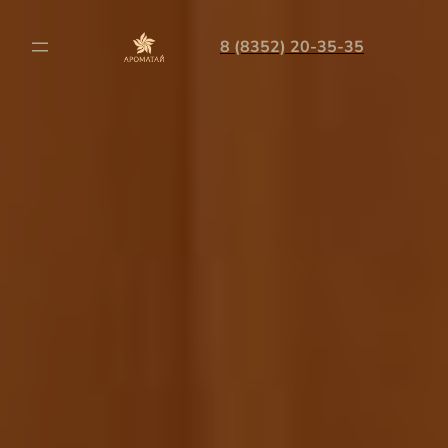
8 (8352) 20-35-35