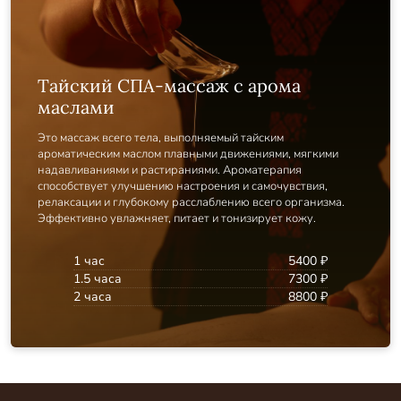
Тайский СПА-массаж с арома
маслами
Это массаж всего тела, выполняемый тайским
ароматическим маслом плавными движениями, мягкими
надавливаниями и растираниями. Ароматерапия
способствует улучшению настроения и самочувствия,
релаксации и глубокому расслаблению всего организма.
Эффективно увлажняет, питает и тонизирует кожу.
1 час
5400 ₽
1.5 часа
7300 ₽
2 часа
8800 ₽