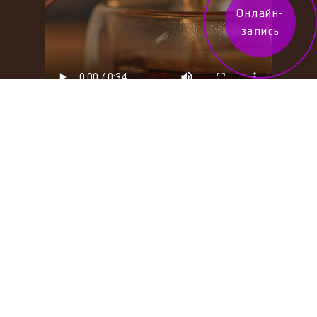
Онлайн-
запись
Отзывы и кейсы