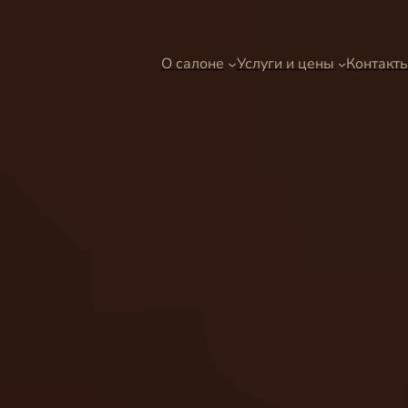
О салоне
Услуги и цены
Контакт