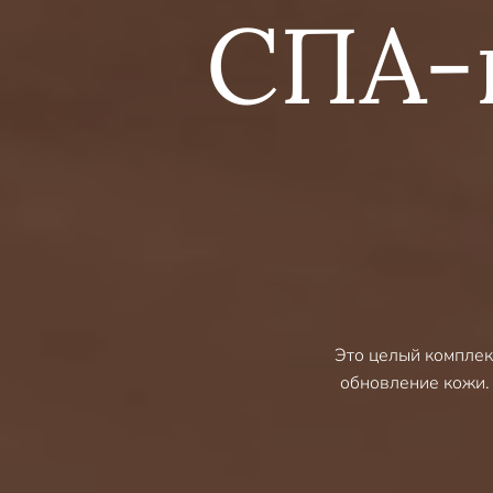
СПА-
Это целый комплек
обновление кожи.