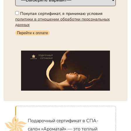
Покупая сертификат, я принимаю условия
политики в отношении обработки персональных
данных
Подарочный сертификат в СПА-
салон «Ароматай» — это теплый