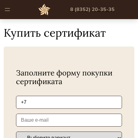
8 (8352) 20-35-35
Ароматай
»
Купить сертификат
Купить сертификат
Заполните форму покупки
сертификата