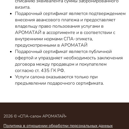
списанию эквивалента суммы забронированного
визита.
Подарочный сертификат является подтверждением
внесения авансового платежа и предоставляет
владельцу право пользования услугами в
АРОМАТАЙ в ассортименте и в соответствии с
внутренними нормами СПА-этикета,
предусмотренными в АРОМАТАЙ
Подарочный сертификат является публичной
офертой и упраздняет необходимость заключения
договора между продавцом и покупателем
согласно ст. 435 ГК РФ.
Услуги салона оказываются только при
предъявлении подарочного сертификата.
2026 © «СПА-салон АРОМАТАЙ»
Политика в отношении обработки персональных данных