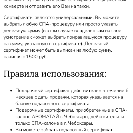
конверте и отправить его Вам на такси.
Сертификаты являются универсальными. Вы можете
выбрать любую СПА-процедуру или просто указать
денежную сумму (в этом случае владелец сам на свое
усмотрение сможет выбрать понравившуюся процедуру
на сумму, указанную в сертификате). Денежный
сертификат может быть выписан на любую сумму,
начиная с 1500 руб.
Правила использования:
Подарочный сертификат действителен в течение 6
месяцев с даты продажи, которая указывается на
бланке подарочного сертификата.
Подарочные сертификаты, приобретенные в СПА-
салоне АРОМАТАЙ г. Чебоксары, действительны
только СПА-салоне в г. Чебоксары.
Вы можете забрать подарочный сертификат