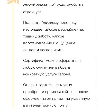
способ сказать: «Я хочу, чтобы ты
отдохнул».
Подарите близкому человеку
настоящее тайское расслабление:
тишину, заботу, мягкое
восстановление и ощущение
легкости после визита.
Сертификат можно оформить на
любую сумму или выбрать
конкретную услугу салона.
Онлайн-сертификат можно
приобрести прямо на сайте — после
оформления он придет на указанную
вами электронную почту.