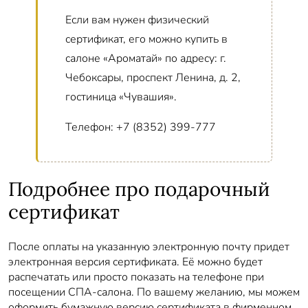
Если вам нужен физический
сертификат, его можно купить в
салоне «Ароматай» по адресу: г.
Чебоксары, проспект Ленина, д. 2,
гостиница «Чувашия».
Телефон: +7 (8352) 399-777
Подробнее про подарочный
сертификат
После оплаты на указанную электронную почту придет
электронная версия сертификата. Её можно будет
распечатать или просто показать на телефоне при
посещении СПА-салона. По вашему желанию, мы можем
оформить бумажную версию сертификата в фирменном