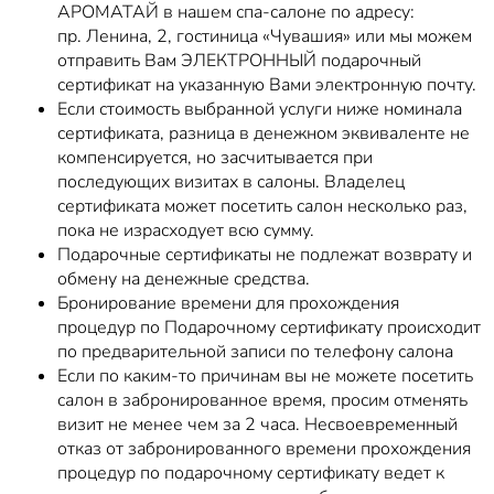
АРОМАТАЙ в нашем спа-салоне по адресу:
пр. Ленина, 2, гостиница «Чувашия» или мы можем
отправить Вам ЭЛЕКТРОННЫЙ подарочный
сертификат на указанную Вами электронную почту.
Если стоимость выбранной услуги ниже номинала
сертификата, разница в денежном эквиваленте не
компенсируется, но засчитывается при
последующих визитах в салоны. Владелец
сертификата может посетить салон несколько раз,
пока не израсходует всю сумму.
Подарочные сертификаты не подлежат возврату и
обмену на денежные средства.
Бронирование времени для прохождения
процедур по Подарочному сертификату происходит
по предварительной записи по телефону салона
Если по каким-то причинам вы не можете посетить
салон в забронированное время, просим отменять
визит не менее чем за 2 часа. Несвоевременный
отказ от забронированного времени прохождения
процедур по подарочному сертификату ведет к