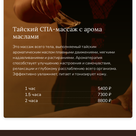
Тайский СПА-массаж с арома
маслами
Это массаж всего тела, выполняемый тайским
ароматическим маслом плавными движениями, мягкими
надавливаниями и растираниями. Ароматерапия
способствует улучшению настроения и самочувствия,
релаксации и глубокому расслаблению всего организма.
Эффективно увлажняет, питает и тонизирует кожу.
1 час
5400 ₽
1.5 часа
7300 ₽
2 часа
8800 ₽