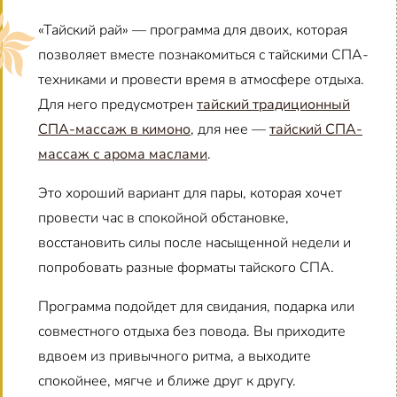
«Тайский рай» — программа для двоих, которая
позволяет вместе познакомиться с тайскими СПА-
техниками и провести время в атмосфере отдыха.
Для него предусмотрен
тайский традиционный
СПА-массаж в кимоно
, для нее —
тайский СПА-
массаж с арома маслами
.
Это хороший вариант для пары, которая хочет
провести час в спокойной обстановке,
восстановить силы после насыщенной недели и
попробовать разные форматы тайского СПА.
Программа подойдет для свидания, подарка или
совместного отдыха без повода. Вы приходите
вдвоем из привычного ритма, а выходите
спокойнее, мягче и ближе друг к другу.