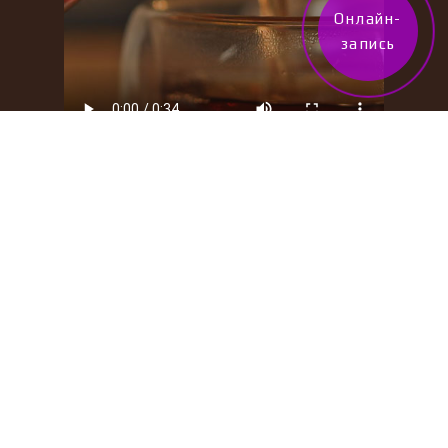
Онлайн-
запись
Отзывы и кейсы