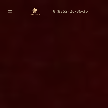
8 (8352) 20-35-35