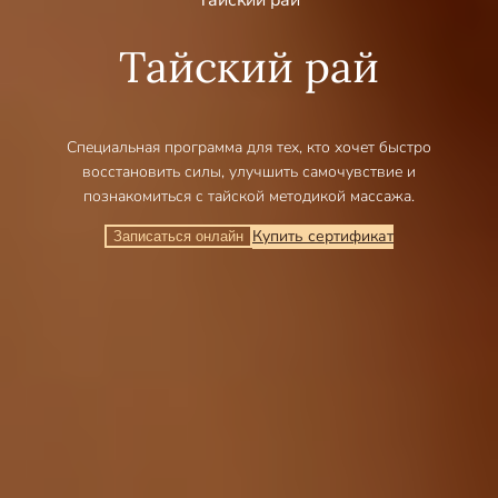
Тайский рай
Специальная программа для тех, кто хочет быстро
восстановить силы, улучшить самочувствие и
познакомиться с тайской методикой массажа.
Купить сертификат
Записаться онлайн