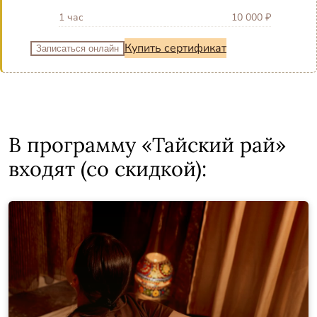
1 час
10 000 ₽
Купить сертификат
Записаться онлайн
В программу «Тайский рай»
входят (со скидкой):