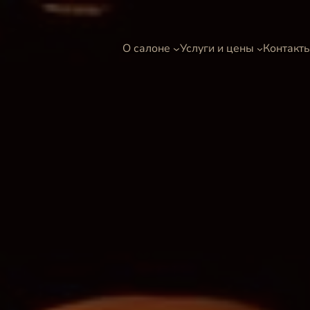
О салоне
Услуги и цены
Контакт