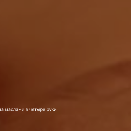
а маслами в четыре руки