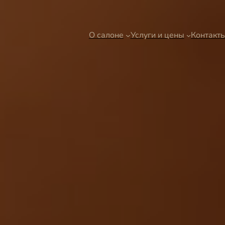
О салоне
Услуги и цены
Контакт