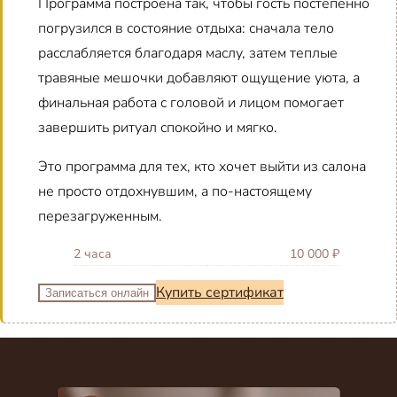
Программа построена так, чтобы гость постепенно
погрузился в состояние отдыха: сначала тело
расслабляется благодаря маслу, затем теплые
травяные мешочки добавляют ощущение уюта, а
финальная работа с головой и лицом помогает
завершить ритуал спокойно и мягко.
Это программа для тех, кто хочет выйти из салона
не просто отдохнувшим, а по-настоящему
перезагруженным.
2 часа
10 000 ₽
Купить сертификат
Записаться онлайн