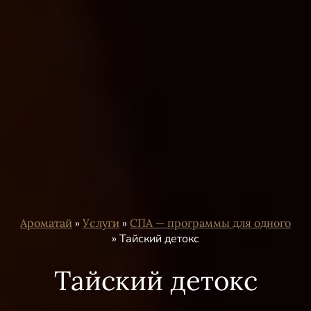
Ароматай
»
Услуги
»
СПА — программы для одного
»
Тайский детокс
Тайский детокс