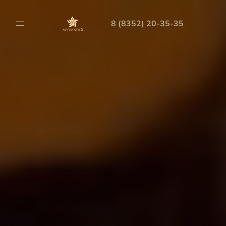
8 (8352) 20-35-35