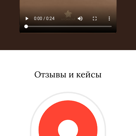
Отзывы и кейсы