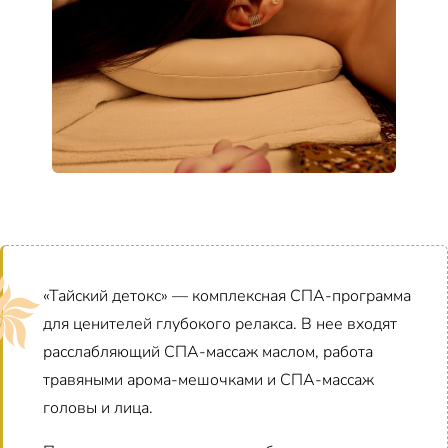
«Тайский детокс» — комплексная СПА-программа
для ценителей глубокого релакса. В нее входят
расслабляющий СПА-массаж маслом, работа
травяными арома-мешочками и СПА-массаж
головы и лица.