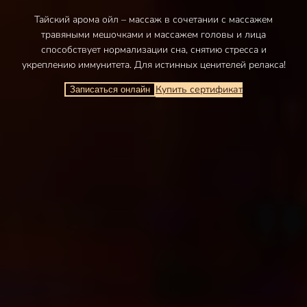
Тайский арома ойл – массаж в сочетании с массажем
травяными мешочками и массажем головы и лица
способствует нормализации сна, снятию стресса и
укреплению иммунитета. Для истинных ценителей релакса!
Купить сертификат
Записаться онлайн