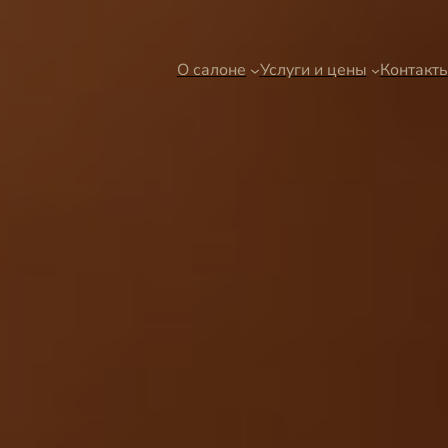
О салоне
Услуги и цены
Контакт