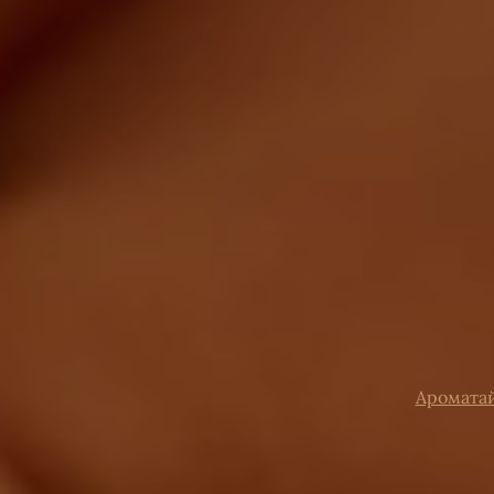
Аромата