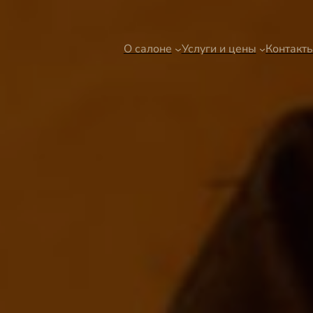
О салоне
Услуги и цены
Контакт