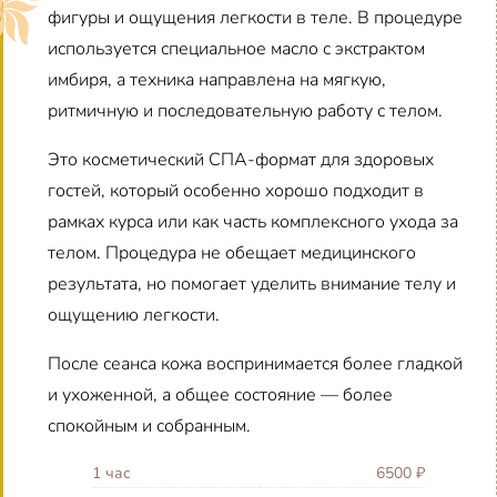
фигуры и ощущения легкости в теле. В процедуре
используется специальное масло с экстрактом
имбиря, а техника направлена на мягкую,
ритмичную и последовательную работу с телом.
Это косметический СПА-формат для здоровых
гостей, который особенно хорошо подходит в
рамках курса или как часть комплексного ухода за
телом. Процедура не обещает медицинского
результата, но помогает уделить внимание телу и
ощущению легкости.
После сеанса кожа воспринимается более гладкой
и ухоженной, а общее состояние — более
спокойным и собранным.
1 час
6500 ₽