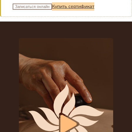
Купить сертификат
Записаться онлайн