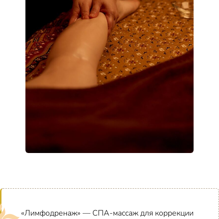
«Лимфодренаж» — СПА-массаж для коррекции