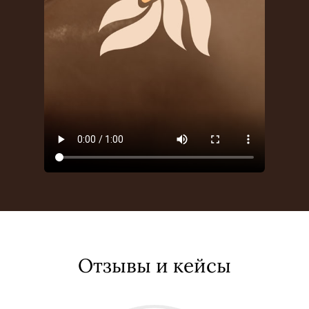
Отзывы и кейсы