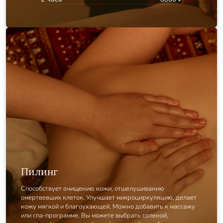
Пилинг
Способствует очищению кожи, отшелушиванию
омертвевших клеток. Улучшает микроциркуляцию, делает
кожу мягкой и благоухающей. Можно добавить к массажу
или спа-программе. Вы можете выбрать соленой,