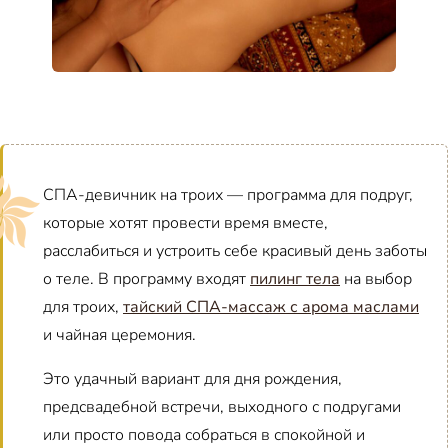
СПА-девичник на троих — программа для подруг,
которые хотят провести время вместе,
расслабиться и устроить себе красивый день заботы
о теле. В программу входят
пилинг тела
на выбор
для троих,
тайский СПА-массаж с арома маслами
и чайная церемония.
Это удачный вариант для дня рождения,
предсвадебной встречи, выходного с подругами
или просто повода собраться в спокойной и