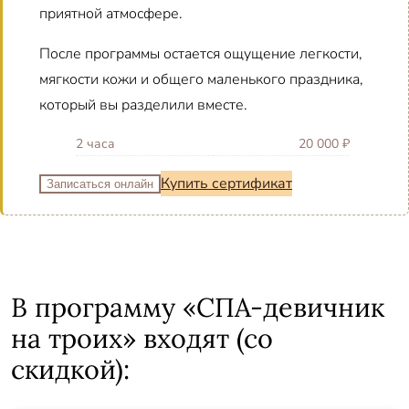
приятной атмосфере.
После программы остается ощущение легкости,
мягкости кожи и общего маленького праздника,
который вы разделили вместе.
2 часа
20 000 ₽
Купить сертификат
Записаться онлайн
В программу «СПА-девичник
на троих» входят (со
скидкой):