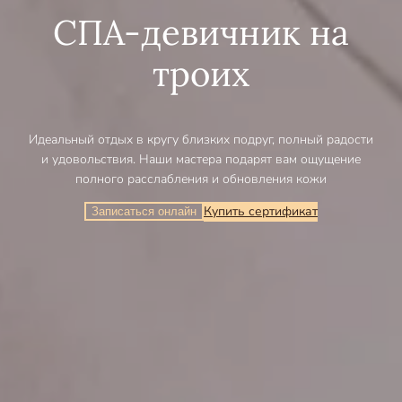
СПА-девичник на
троих
Идеальный отдых в кругу близких подруг, полный радости
и удовольствия. Наши мастера подарят вам ощущение
полного расслабления и обновления кожи
Купить сертификат
Записаться онлайн