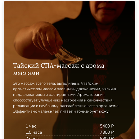
Тайский СПА-массаж с арома
маслами
Это массаж всего тела, выполняемый тайским
ароматическим маслом плавными движениями, мягкими
надавливаниями и растираниями. Ароматерапия
способствует улучшению настроения и самочувствия,
релаксации и глубокому расслаблению всего организма.
Эффективно увлажняет, питает и тонизирует кожу.
1 час
5400 ₽
1.5 часа
7300 ₽
2 часа
8800 ₽