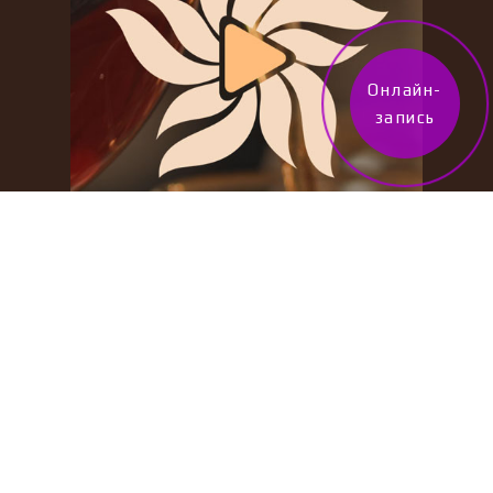
Онлайн-
запись