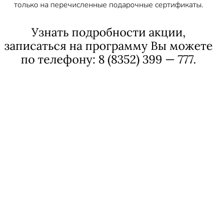
только на перечисленные подарочные сертификаты.
Узнать подробности акции,
записаться на программу Вы можете
по телефону: 8 (8352) 399 — 777.