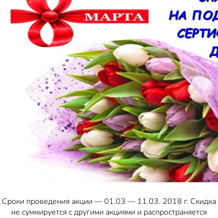
Сроки проведения акции — 01.03 — 11.03. 2018 г. Скидка
не суммируется с другими акциями и распространяется