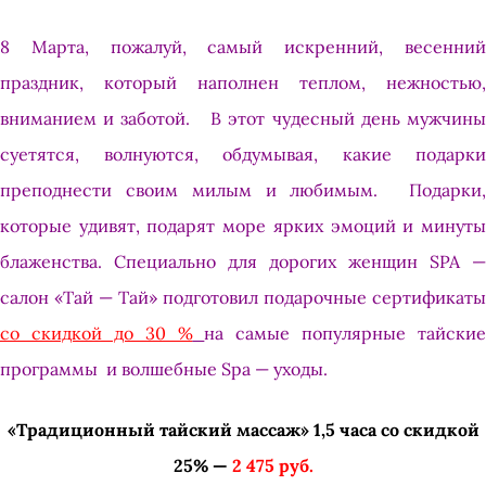
8 Марта, пожалуй, самый искренний, весенний
праздник, который наполнен теплом, нежностью,
вниманием и заботой. В этот чудесный день мужчины
суетятся, волнуются, обдумывая, какие подарки
преподнести своим милым и любимым.
Подарки
которые удивят, подарят море ярких эмоций и минуты
блаженства.
Специально для дорогих женщин SPA —
салон «Тай — Тай» подготовил подарочные сертификаты
со скидкой до 30 %
на самые популярные тайские
программы и волшебные Spa — уходы.
«Традиционный тайский массаж» 1,5 часа со скидкой
25% —
2 475 руб.