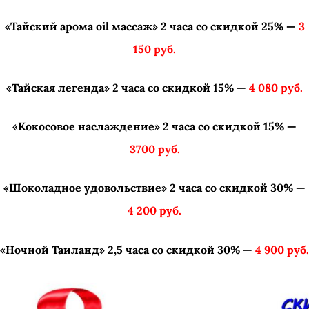
«Тайский арома oil массаж» 2 часа со скидкой 25% —
3
150 руб.
«Тайская легенда» 2 часа со скидкой 15% —
4 080 руб.
«Кокосовое наслаждение» 2 часа со скидкой 15% —
3700 руб.
«Шоколадное удовольствие» 2 часа со скидкой 30% —
4 200 руб.
«Ночной Таиланд» 2,5 часа со скидкой 30% —
4 900 руб.