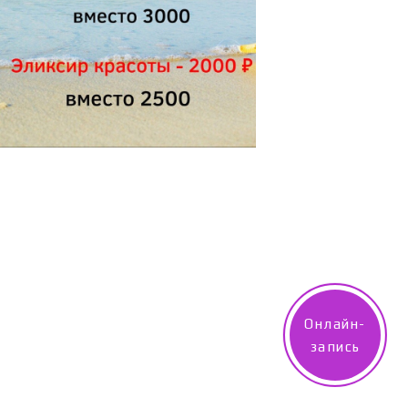
Онлайн-
запись