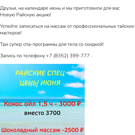
Друзья, на календаре июнь и мы приготовили для вас
Новую Райскую акцию!
Успейте записаться на массаж от профессиональных тайских
мастеров!
Три супер спа-программы для тела со скидкой!
Запись по телефону +7 (8352) 399-777 .