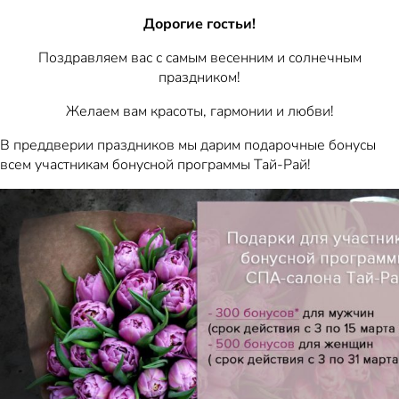
Дорогие гостьи!
Поздравляем вас с самым весенним и солнечным
праздником!
Желаем вам красоты, гармонии и любви!
В преддверии праздников мы дарим подарочные бонусы
всем участникам бонусной программы Тай-Рай!