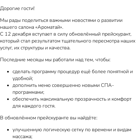
Дорогие гости!
Мы рады поделиться важными новостями о развитии
нашего салона «Ароматай».
С 12 декабря вступает в силу обновлённый прейскурант,
который стал результатом тщательного пересмотра наших
услуг, их структуры и качества.
Последние месяцы мы работали над тем, чтобы:
сделать программу процедур ещё более понятной и
удобной;
дополнить меню совершенно новыми СПА-
программами;
обеспечить максимальную прозрачность и комфорт
для каждого гостя.
В обновлённом прейскуранте вы найдёте:
улучшенную логическую сетку по времени и видам
массажа;