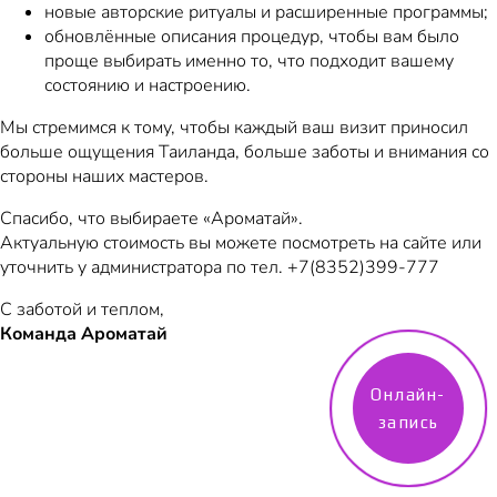
новые авторские ритуалы и расширенные программы;
обновлённые описания процедур, чтобы вам было
проще выбирать именно то, что подходит вашему
состоянию и настроению.
Мы стремимся к тому, чтобы каждый ваш визит приносил
больше ощущения Таиланда, больше заботы и внимания со
стороны наших мастеров.
Спасибо, что выбираете «Ароматай».
Актуальную стоимость вы можете посмотреть на сайте или
уточнить у администратора по тел. +7(8352)399-777
С заботой и теплом,
Команда Ароматай
Онлайн-
запись