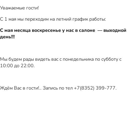
Уважаемые гости!
С 1 мая мы переходим на летний график работы:
С мая месяца воскресенье у нас в салоне — выходной
день!!!
Мы будем рады видеть вас с понедельника по субботу с
10:00 до 22:00.
Ждём Вас в гости!.. Запись по тел +7(8352) 399-777.