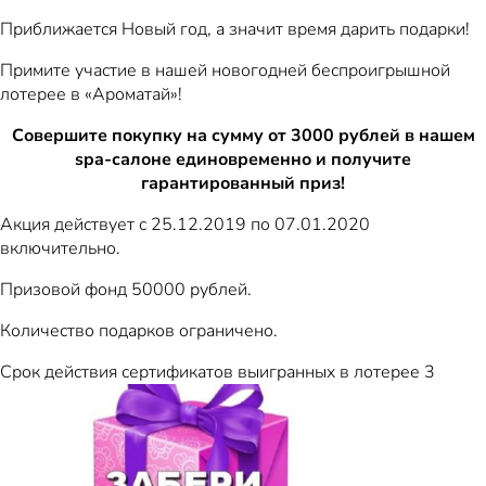
Приближается Новый год, а значит время дарить подарки!
Примите участие в нашей новогодней беспроигрышной
лотерее в «Ароматай»!
Совершите покупку на сумму от 3000 рублей в нашем
spa-салоне единовременно и получите
гарантированный приз!
Акция действует с 25.12.2019 по 07.01.2020
включительно.
Призовой фонд 50000 рублей.
Количество подарков ограничено.
Срок действия сертификатов выигранных в лотерее 3