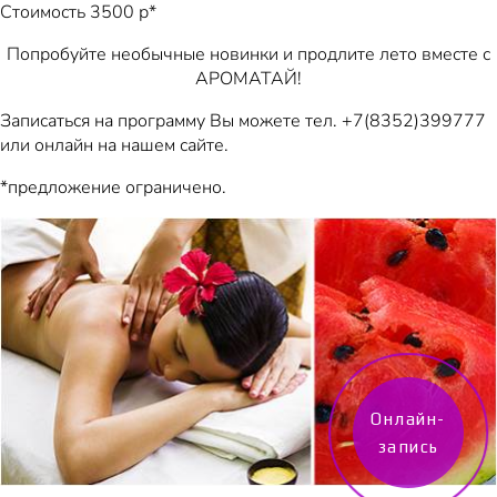
Стоимость 3500 р*
Попробуйте необычные новинки и продлите лето вместе с
АРОМАТАЙ!
Записаться на программу Вы можете тел. +7(8352)399777
или онлайн на нашем сайте.
*предложение ограничено.
Онлайн-
запись