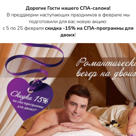
Дорогие Гости нашего СПА-салона!
В преддверии наступающих праздников в феврале мы
подготовили для вас новую акцию:
с 5 по 25 февраля
скидка -15% на СПА-программы для
двоих
!