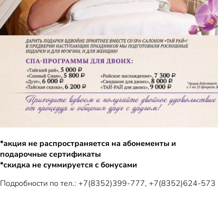
*акция не распространяется на абонементы и
подарочные сертификаты
*скидка не суммируется с бонусами
Подробности по тел.: +7(8352)399-777, +7(8352)624-573